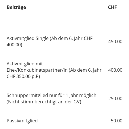
Beiträge
CHF
Aktivmitglied Single (Ab dem 6. Jahr CHF
450.00
400.00)
Aktivmitglied mit
Ehe-/Konkubinatspartner/in (Ab dem 6. Jahr
400.00
CHF 350.00 p.P)
Schnuppermitglied nur für 1 Jahr möglich
250.00
(Nicht stimmberechtigt an der GV)
Passivmitglied
50.00