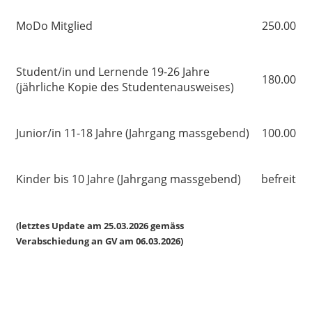
MoDo Mitglied
250.00
Student/in und Lernende 19-26 Jahre
180.00
(jährliche Kopie des Studentenausweises)
Junior/in 11-18 Jahre (Jahrgang massgebend)
100.00
Kinder bis 10 Jahre (Jahrgang massgebend)
befreit
(letztes Update am 25.03.2026 gemäss
Verabschiedung an GV am 06.03.2026)