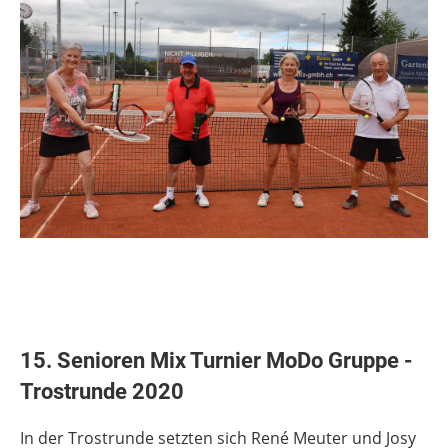
15. Senioren Mix Turnier MoDo Gruppe -
Trostrunde 2020
In der Trostrunde setzten sich René Meuter und Josy