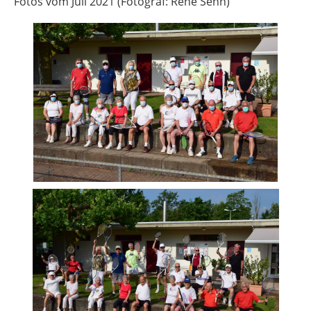
Fotos vom Juli 2021 (Fotograf: René Senn)