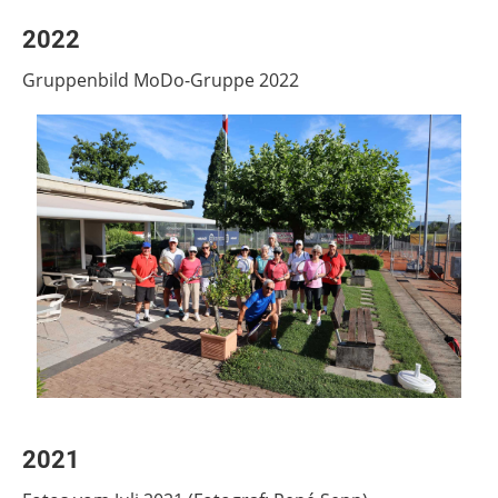
2022
Gruppenbild MoDo-Gruppe 2022
2021