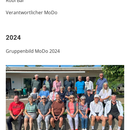
Röbi Bär
Verantwortlicher MoDo
2024
Gruppenbild MoDo 2024