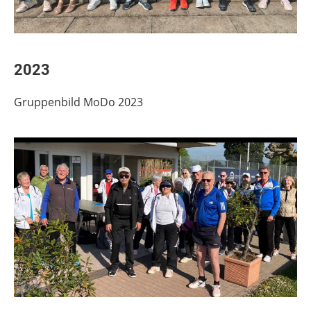
2023
Gruppenbild MoDo 2023