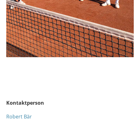
Kontaktperson
Robert Bär