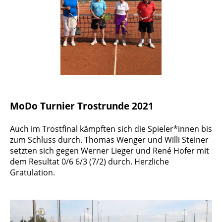
MoDo Turnier Trostrunde 2021
Auch im Trostfinal kämpften
sich di
e Spieler*innen bis
zum Schluss durch. Thomas Wenger und Willi Steiner
setzten sich gegen Werner Lieger und René Hofer mit
dem Resultat 0/6 6/3 (7/2) durch. Herzliche
Gratulation.