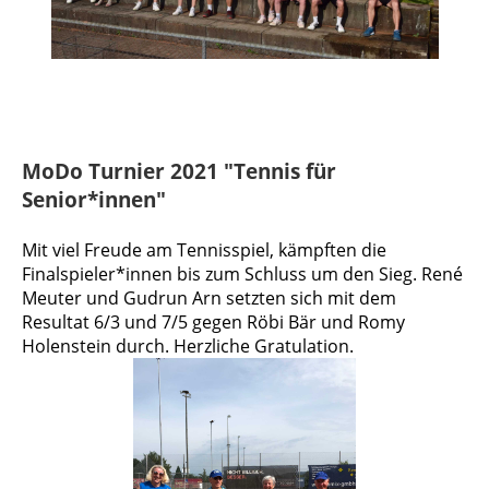
MoDo Turnier 2021 "Tennis für
Senior*innen"
Mit viel Freude am Tennisspiel, kämpften die
Finalspieler*innen bis zum Schluss um den Sieg. René
Meuter und Gudrun Arn setzten sich mit dem
Resultat 6/3 und 7/5 gegen Röbi Bär und Romy
Holenstein durch. Herzliche Gratulation.