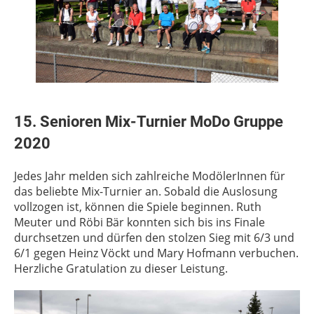
15. Senioren Mix-Turnier MoDo Gruppe
2020
Jedes Jahr melden sich zahlreiche ModölerInnen für
das beliebte Mix-Turnier an. Sobald die Auslosung
vollzogen ist, können die Spiele beginnen. Ruth
Meuter und Röbi Bär konnten sich bis ins Finale
durchsetzen und dürfen den stolzen Sieg mit 6/3 und
6/1 gegen Heinz Vöckt und Mary Hofmann verbuchen.
Herzliche Gratulation zu dieser Leistung.