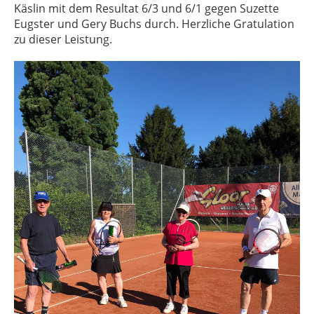
Käslin mit dem Resultat 6/3 und 6/1 gegen Suzette
Eugster und Gery Buchs durch. Herzliche Gratulation
zu dieser Leistung.