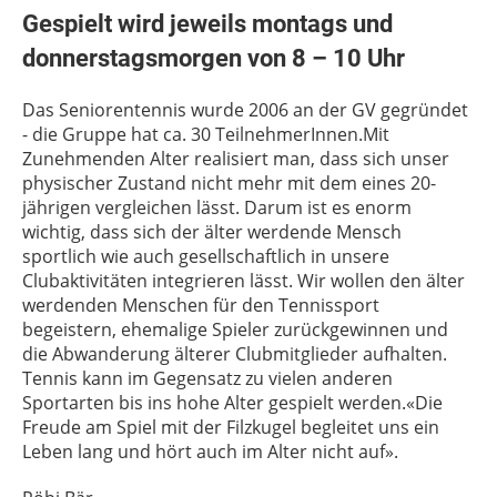
Gespielt wird jeweils montags und
donnerstagsmorgen von 8 – 10 Uhr
Das Seniorentennis wurde 2006 an der GV gegründet
- die Gruppe hat ca. 30 TeilnehmerInnen.Mit
Zunehmenden Alter realisiert man, dass sich unser
physischer Zustand nicht mehr mit dem eines 20-
jährigen vergleichen lässt. Darum ist es enorm
wichtig, dass sich der älter werdende Mensch
sportlich wie auch gesellschaftlich in unsere
Clubaktivitäten integrieren lässt. Wir wollen den älter
werdenden Menschen für den Tennissport
begeistern, ehemalige Spieler zurückgewinnen und
die Abwanderung älterer Clubmitglieder aufhalten.
Tennis kann im Gegensatz zu vielen anderen
Sportarten bis ins hohe Alter gespielt werden.«Die
Freude am Spiel mit der Filzkugel begleitet uns ein
Leben lang und hört auch im Alter nicht auf».