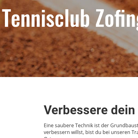
Tennisclub Zofi
Verbessere dein 
Eine saubere Technik ist der Grundbaust
verbessern willst, bist du bei unseren T