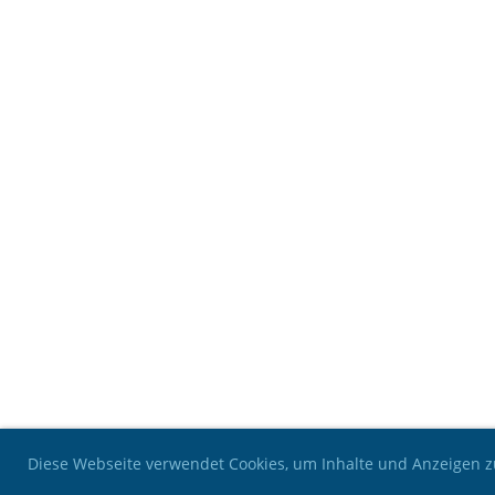
Diese Webseite verwendet Cookies, um Inhalte und Anzeigen z