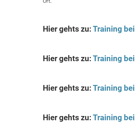
Ort.
Hier gehts zu:
Training be
Hier gehts zu:
Training be
Hier gehts zu:
Training bei
Hier gehts zu:
Training be