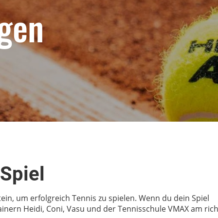
ngen
Spiel
ein, um erfolgreich Tennis zu spielen. Wenn du dein Spiel
rainern Heidi, Coni, Vasu und der Tennisschule VMAX am ric