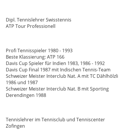
Dipl. Tennislehrer Swisstennis
ATP Tour Professionell
Profi Tennisspieler 1980 - 1993
Beste Klassierung: ATP 166
Davis Cup Spieler für Indien 1983, 1986 - 1992
Davis Cup Final 1987 mit Indischen Tennis-Team
Schweizer Meister Interclub Nat. A mit TC Dählhölzli
1986 und 1987
Schweizer Meister Interclub Nat. B mit Sporting
Derendingen 1988
Tennislehrer im Tennisclub und Tenniscenter
Zofingen