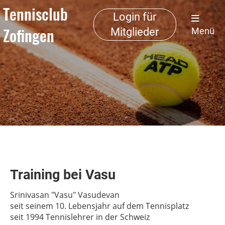
Tennisclub
Login für
Zofingen
Mitglieder
Menü
Training bei Vasu
Srinivasan "Vasu" Vasudevan
seit seinem 10. Lebensjahr auf dem Tennisplatz
seit 1994 Tennislehrer in der Schweiz